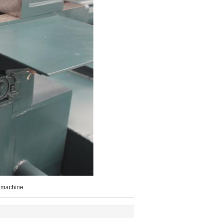
machine