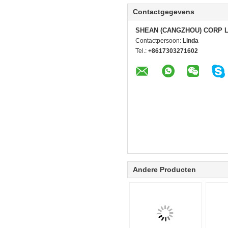
Contactgegevens
SHEAN (CANGZHOU) CORP 
Contactpersoon:
Linda
Tel.:
+8617303271602
Andere Producten