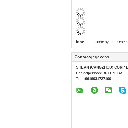
label:
industriële hydraulische p
Contactgegevens
SHEAN (CANGZHOU) CORP 
Contactpersoon:
BREEZE BAE
Tel.:
+8618931727100